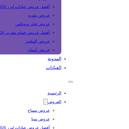
أفضل عروض عيادات ليزر 2026
عروض بشرة
عروض فيلر وبوتكس
أفضل عروض حمام مغربي 2026
عروض المختبر
عروض أسنان
المدونة
العيادات
الرئيسية
العروض
عروض مساج
عروض سبا
أفضل عروض عيادات ليزر 2026