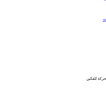
حركة للفكين