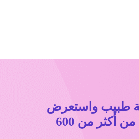
ة طبیب واستعرض
أكثر من 9000 عرض من أكثر من 600