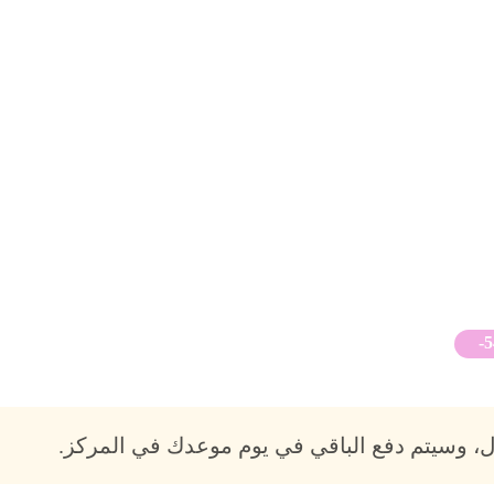
-
، وسيتم دفع الباقي في يوم موعدك في المركز.