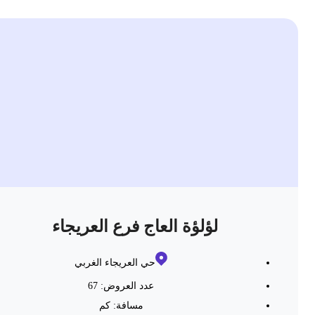
لؤلؤة العاج فرع العريجاء
حي العريجاء الغربي
عدد العروض: 67
مسافة:
كم