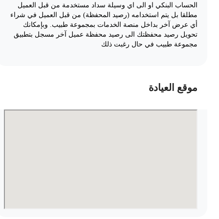
الحساب البنكي او الى اي وسيلة سداد مستخدمة من قبل العميل
مطلقا بل يتم استخدامه (رصيد المحفظة) من قبل العميل في شراء
أي عرض آخر بداخل منصة الخدمات بمجموعة طبيب. وبإمكانك
تحويل رصيد محفظتك الى رصيد محفظة عميل آخر مسجل بتطبيق
مجموعة طبيب في حال رغبت ذلك
موقع العيادة