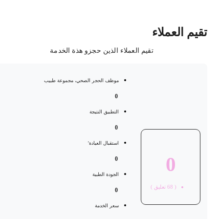
قيم العملاء
تقيم العملاء الذين حجزو هذة الخدمة
موظف الحجر الصحي، مجموعة طبيب
0
التطبيق النتيجة
0
استقبال العيادة'
0
0
الجودة الطبية
(
68
تعليق )
0
سعر الخدمة