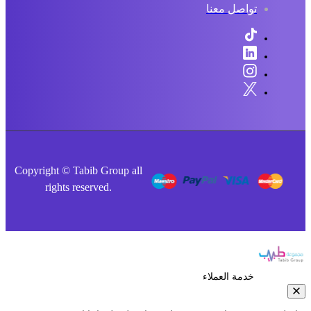
تواصل معنا
Copyright © Tabib Group all
rights reserved.
خدمة العملاء