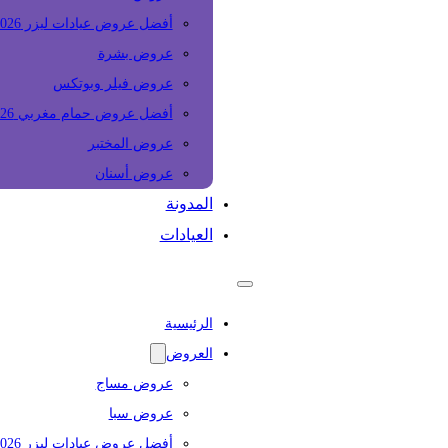
أفضل عروض عيادات ليزر 2026
عروض بشرة
عروض فيلر وبوتكس
أفضل عروض حمام مغربي 2026
عروض المختبر
عروض أسنان
المدونة
العيادات
الرئيسية
العروض
عروض مساج
عروض سبا
أفضل عروض عيادات ليزر 2026